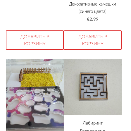
Декоративные камешки
(синего цвета)
€2.99
ДОБАВИТЬ В
ДОБАВИТЬ В
КОРЗИНУ
КОРЗИНУ
Лабиринт
Распродано