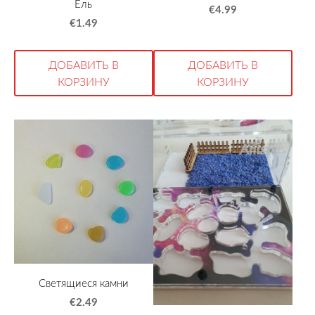
Ель
€4.99
€1.49
ДОБАВИТЬ В
ДОБАВИТЬ В
КОРЗИНУ
КОРЗИНУ
Светящиеся камни
€2.49