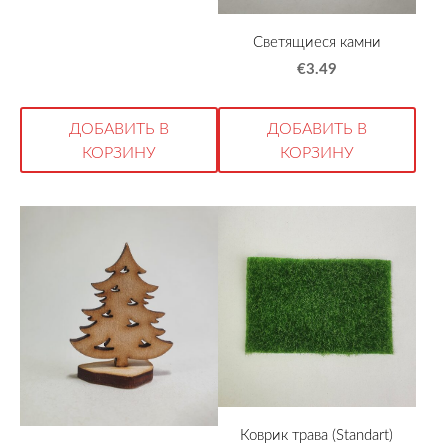
Светящиеся камни
€3.49
ДОБАВИТЬ В
ДОБАВИТЬ В
КОРЗИНУ
КОРЗИНУ
Коврик трава (Standart)