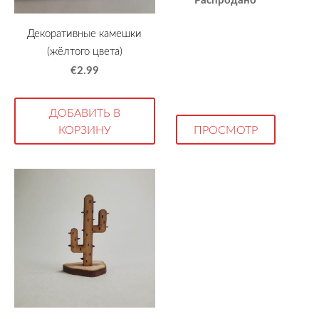
Декоративные камешки
(жёлтого цвета)
€2.99
ДОБАВИТЬ В
КОРЗИНУ
ПРОСМОТР