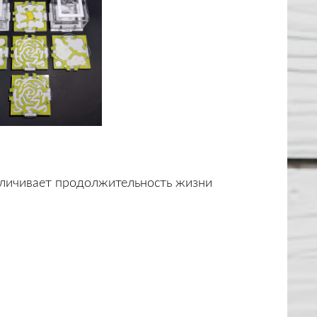
величивает продолжительность жизни