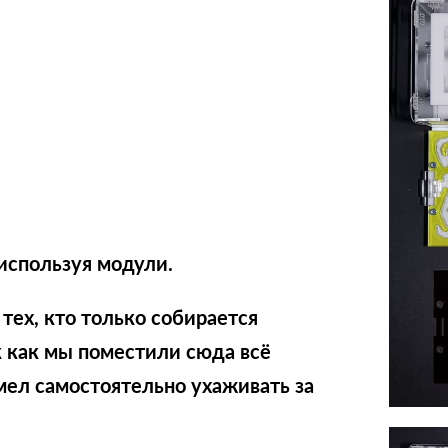
используя модули.
тех, кто только собирается
 как мы поместили сюда всё
мел самостоятельно ухаживать за