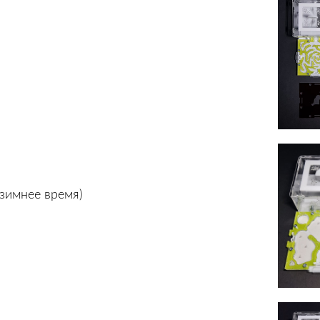
 зимнее время)